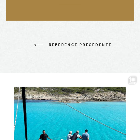
RÉFÉRENCE PRÉCÉDENTE