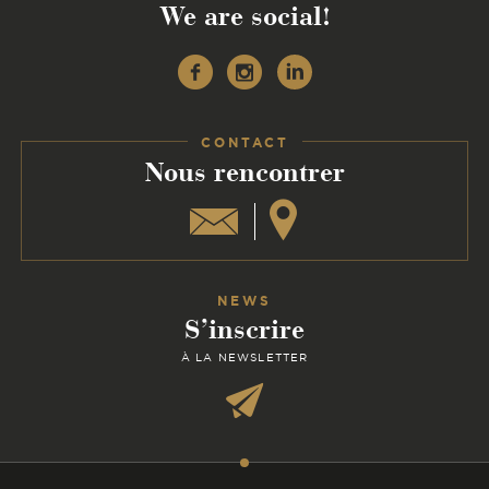
We are social!
Facebook
Instagram
Linkedin
CONTACT
:
Nous rencontrer
NEWS
S’inscrire
À LA NEWSLETTER