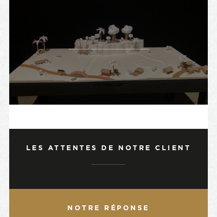
LES ATTENTES DE NOTRE CLIENT
NOTRE RÉPONSE