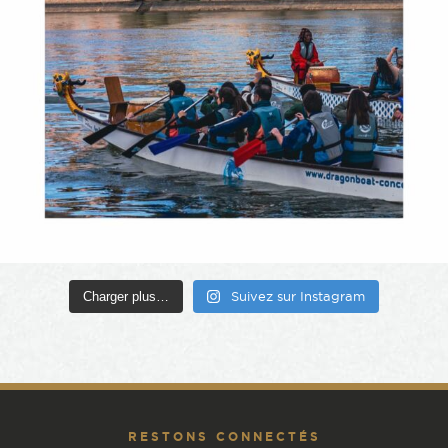
Charger plus…
Suivez sur Instagram
RESTONS CONNECTÉS