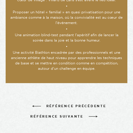
Proposer un hôtel « familial » en quasi privatisation pour une
ambiance comme à la maison, où la convivialité est au cœur de
l’événement.
Une animation blind-test pendant l’apéritif afin de lancer la
soirée dans la joie et la bonne humeur.
Une activité Biathlon encadrée par des professionnels et une
ancienne athlète de haut niveau pour apprendre les techniques
de base et se mettre en condition comme en compétition,
autour d’un challenge en équipe.
RÉFÉRENCE PRÉCÉDENTE
-
RÉFÉRENCE SUIVANTE