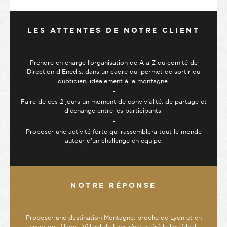
LES ATTENTES DE NOTRE CLIENT
Prendre en charge l’organisation de A à Z du comité de
Direction d’Enedis, dans un cadre qui permet de sortir du
quotidien, idéalement à la montagne.
Faire de ces 2 jours un moment de convivialité, de partage et
d’échange entre les participants.
Proposer une activité forte qui rassemblera tout le monde
autour d’un challenge en équipe.
NOTRE RÉPONSE
Proposer une destination Montagne, proche de Lyon et en
cœur de village : Villard de Lans s’est avéré le lieu idéal.