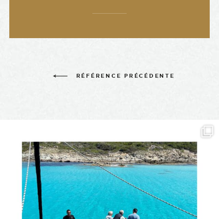
RÉFÉRENCE PRÉCÉDENTE