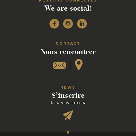
RESTONS CONNECTÉS
We are social!
Facebook
Instagram
Linkedin
CONTACT
:
Nous rencontrer
NEWS
S’inscrire
À LA NEWSLETTER