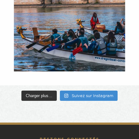
Charger plus…
Suivez sur Instagram