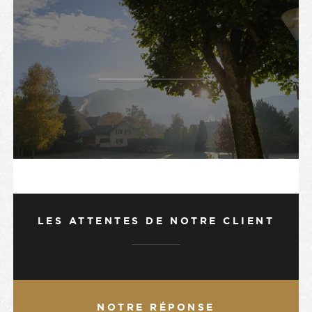
LES ATTENTES DE NOTRE CLIENT
NOTRE RÉPONSE