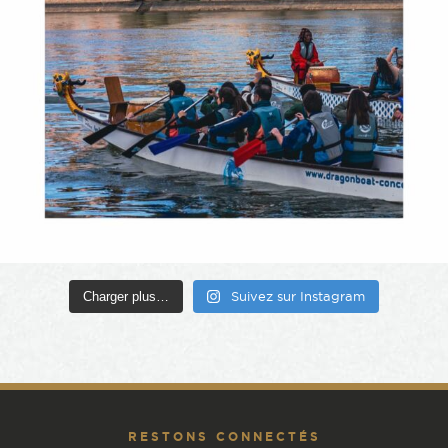
Charger plus…
Suivez sur Instagram
RESTONS CONNECTÉS