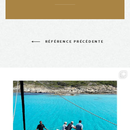
RÉFÉRENCE PRÉCÉDENTE