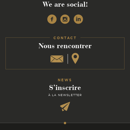
We are social!
Facebook
Instagram
Linkedin
CONTACT
:
Nous rencontrer
NEWS
S’inscrire
À LA NEWSLETTER