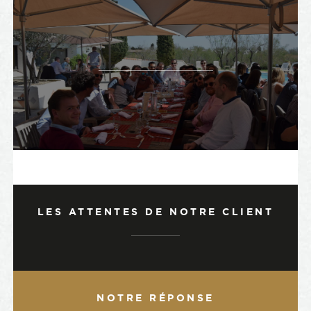
LES ATTENTES DE NOTRE CLIENT
NOTRE RÉPONSE